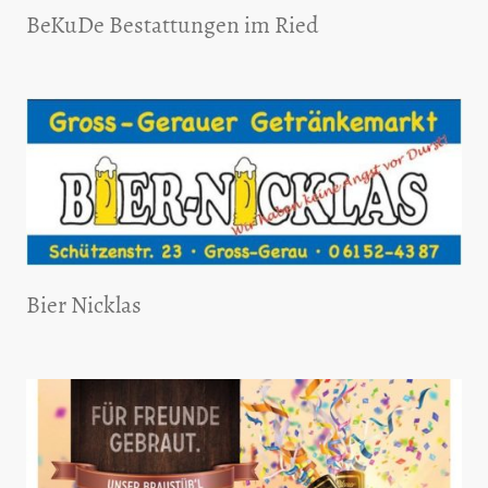
BeKuDe Bestattungen im Ried
Bier Nicklas