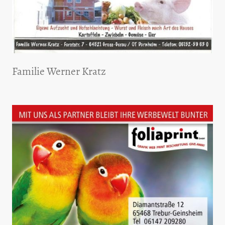
Familie Werner Kratz