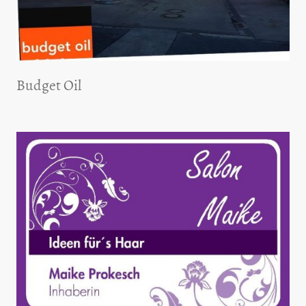
Budget Oil