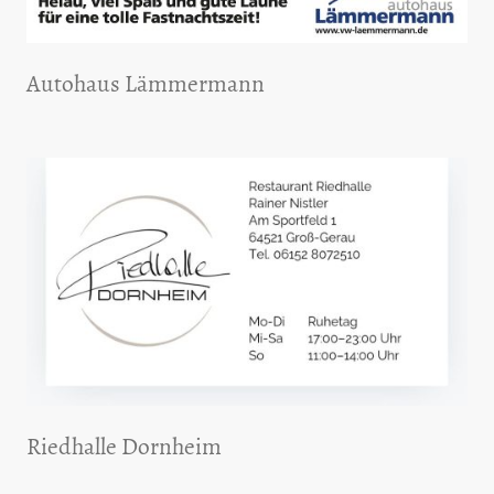
Autohaus Lämmermann
Riedhalle Dornheim