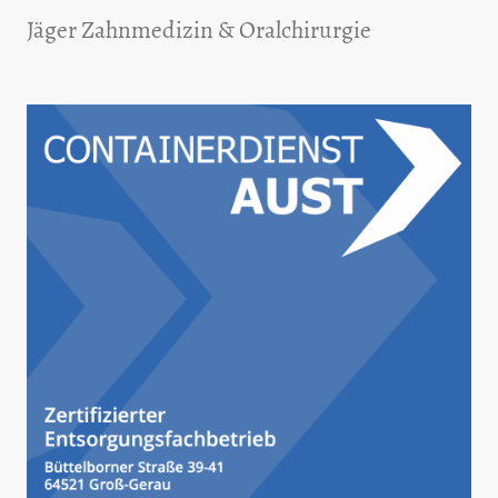
Jäger Zahnmedizin & Oralchirurgie