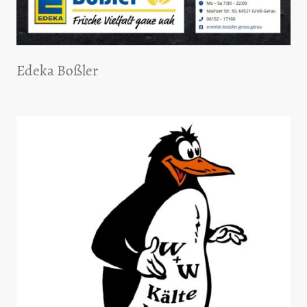
Edeka Boßler