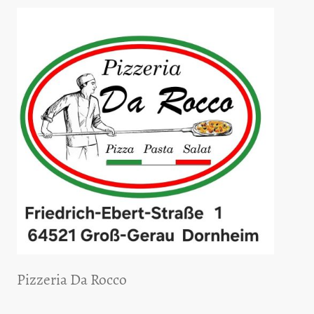
Pizzeria Da Rocco