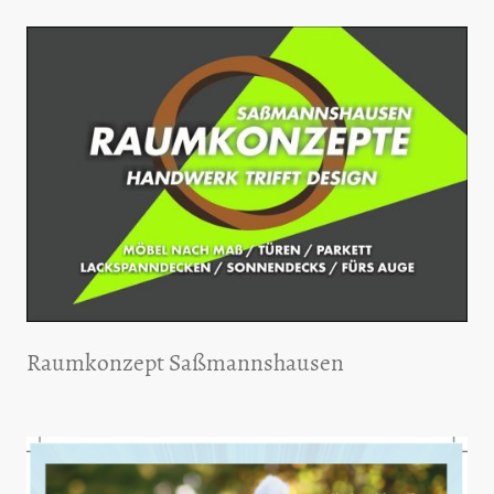
Raumkonzept Saßmannshausen