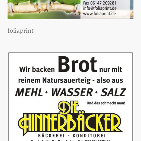
foliaprint