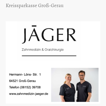
Kreissparkasse Groß-Gerau