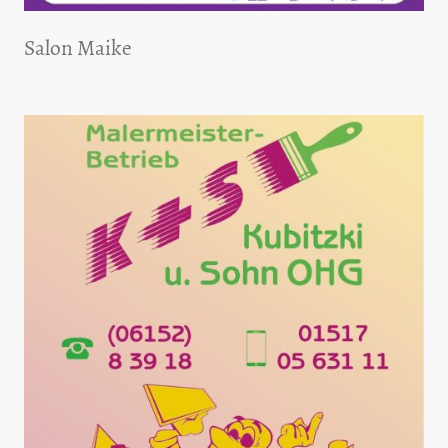
Salon Maike