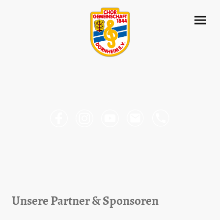
Unsere Partner & Sponsoren