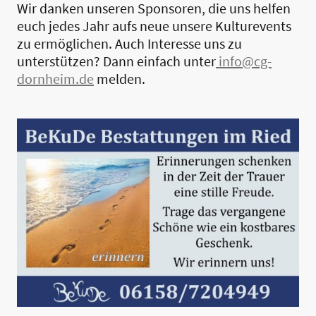
Wir danken unseren Sponsoren, die uns helfen
euch jedes Jahr aufs neue unsere Kulturevents
zu ermöglichen. Auch Interesse uns zu
unterstützen? Dann einfach unter
info@cg-
dornheim.de
melden.