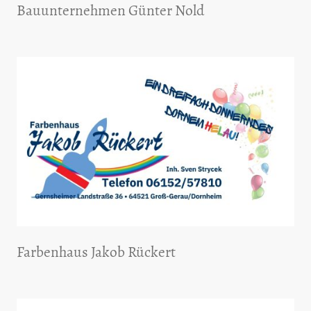
Bauunternehmen Günter Nold
Farbenhaus Jakob Rückert