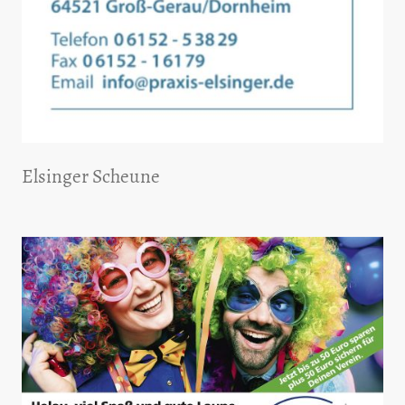
Elsinger Scheune