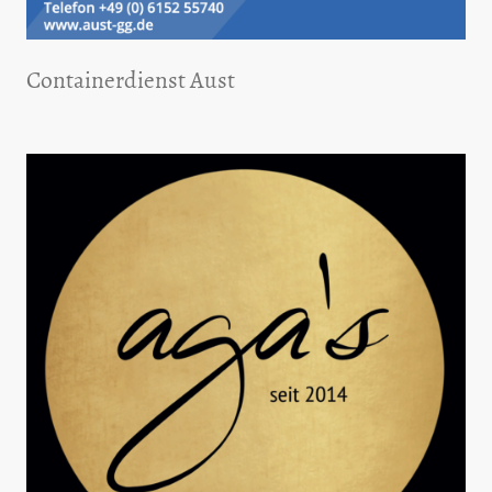
Containerdienst Aust