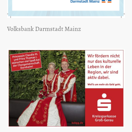
Volksbank Darmstadt Mainz