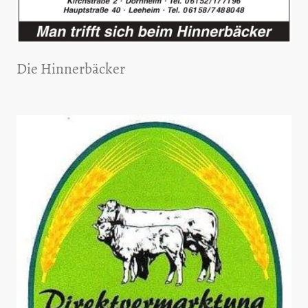
Die Hinnerbäcker