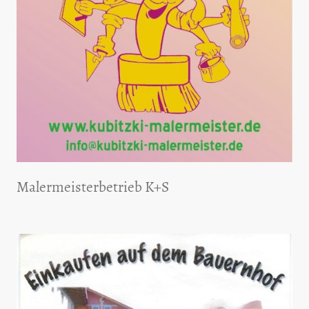
Malermeisterbetrieb K+S