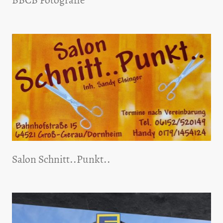
Salon Schnitt..Punkt..